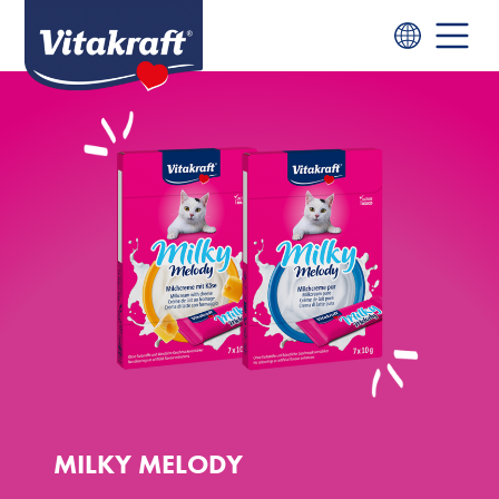
MILKY MELODY