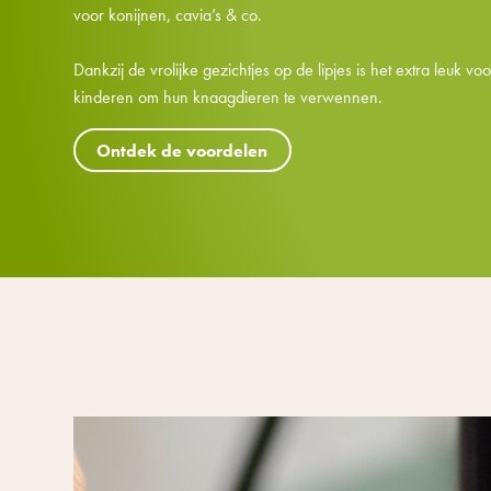
voor konijnen, cavia’s & co.
Dankzij de vrolijke gezichtjes op de lipjes is het extra leuk voo
kinderen om hun knaagdieren te verwennen.
Ontdek de voordelen