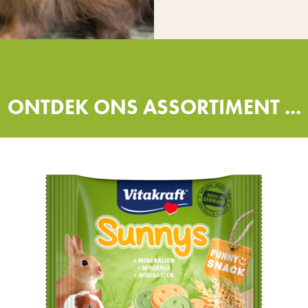
ONTDEK ONS ASSORTIMENT ...