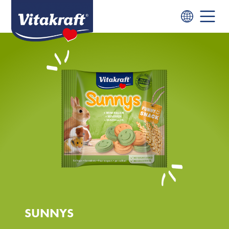
SUNNYS