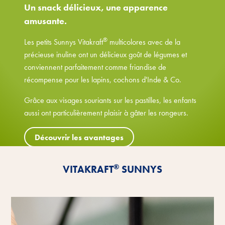
Un snack délicieux, une apparence
amusante.
®
Les petits Sunnys Vitakraft
multicolores avec de la
précieuse inuline ont un délicieux goût de légumes et
conviennent parfaitement comme friandise de
récompense pour les lapins, cochons d'Inde & Co.
Grâce aux visages souriants sur les pastilles, les enfants
aussi ont particulièrement plaisir à gâter les rongeurs.
Découvrir les avantages
®
VITAKRAFT
SUNNYS