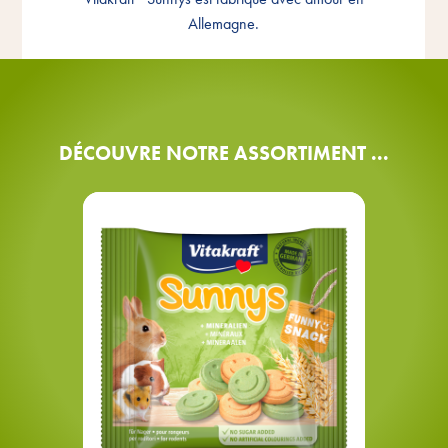
Allemagne
Allemagne.
DÉCOUVRE NOTRE ASSORTIMENT ...