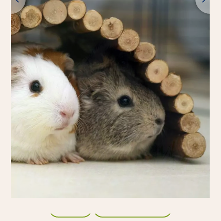
Retour
Tous les produits