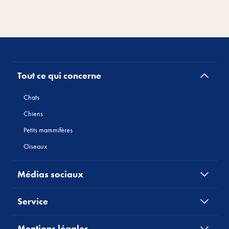
Tout ce qui concerne
Chats
Chiens
Petits mammifères
Oiseaux
Médias sociaux
Service
Mentions légales