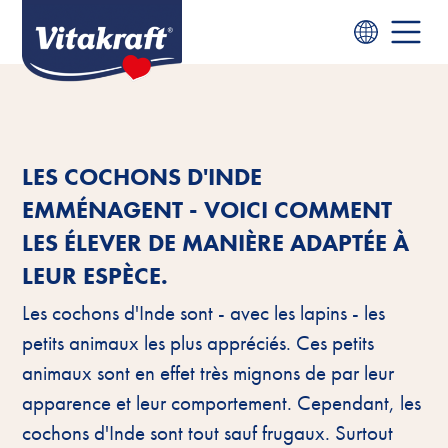
LES COCHONS D'INDE
EMMÉNAGENT - VOICI COMMENT
LES ÉLEVER DE MANIÈRE ADAPTÉE À
LEUR ESPÈCE.
Les cochons d'Inde sont - avec les lapins - les
petits animaux les plus appréciés. Ces petits
animaux sont en effet très mignons de par leur
apparence et leur comportement. Cependant, les
cochons d'Inde sont tout sauf frugaux. Surtout