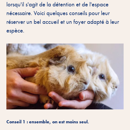
lorsqu'il s'agit de la détention et de l'espace
nécessaire. Voici quelques conseils pour leur
réserver un bel accueil et un foyer adapté à leur
espèce.
Conseil 1 : ensemble, on est moins seul.