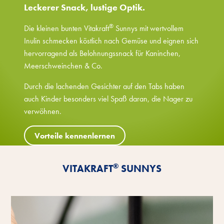
Leckerer Snack, lustige Optik.
®
Die kleinen bunten Vitakraft
Sunnys mit wertvollem
Inulin schmecken köstlich nach Gemüse und eignen sich
hervorragend als Belohnungssnack für Kaninchen,
Meerschweinchen & Co.
Durch die lachenden Gesichter auf den Tabs haben
auch Kinder besonders viel Spaß daran, die Nager zu
verwöhnen.
Vorteile kennenlernen
®
VITAKRAFT
SUNNYS