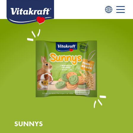
SUNNYS