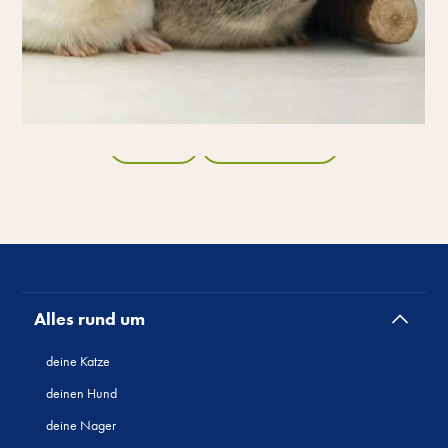
Zurück
Alle Produkte
Alles rund um
deine Katze
deinen Hund
deine Nager