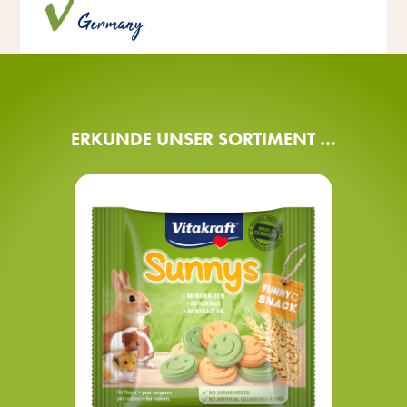
Germany
hergestellt.
ERKUNDE UNSER SORTIMENT …