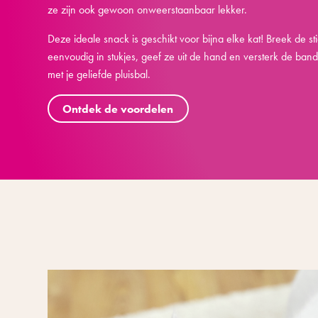
ze zijn ook gewoon onweerstaanbaar lekker.
Deze ideale snack is geschikt voor bijna elke kat! Breek de st
eenvoudig in stukjes, geef ze uit de hand en versterk de ban
met je geliefde pluisbal.
Ontdek de voordelen