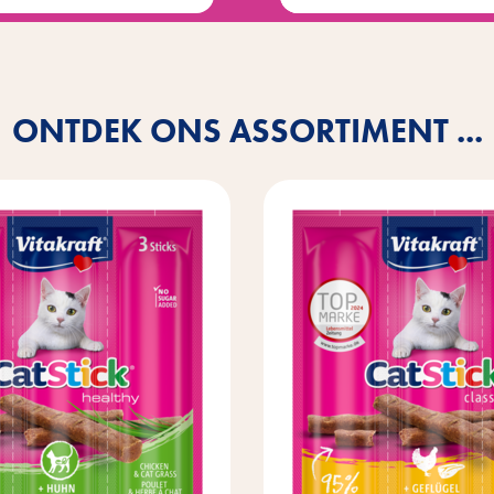
ONTDEK ONS ASSORTIMENT ...