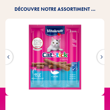
DÉCOUVRE NOTRE ASSORTIMENT ...