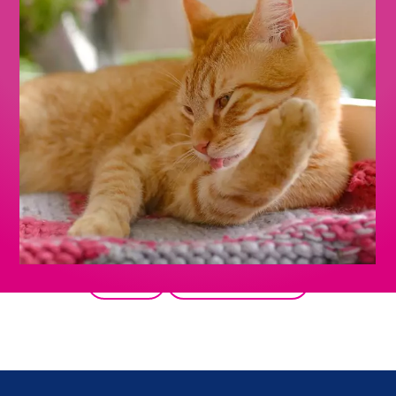
Retour
Tous les produits