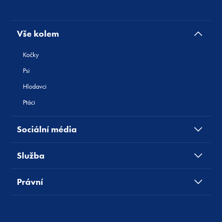
Vše kolem
Kočky
Psi
Hlodavci
Ptáci
Sociální média
Služba
Právní