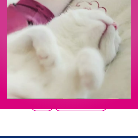
Zpět
Všechny produkty