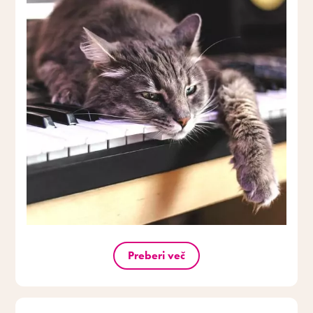
Preberi več