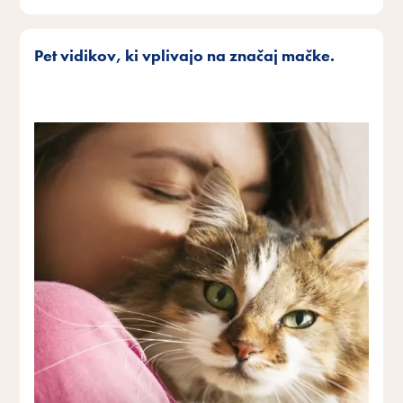
Pet vidikov, ki vplivajo na značaj mačke.