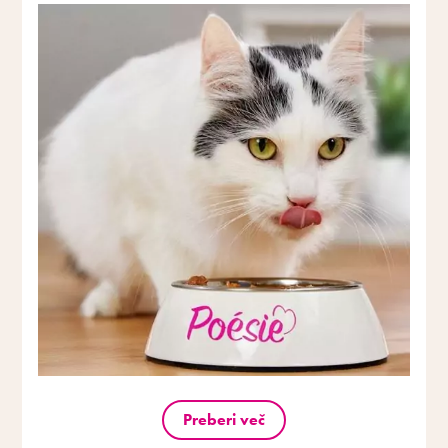
Preberi več