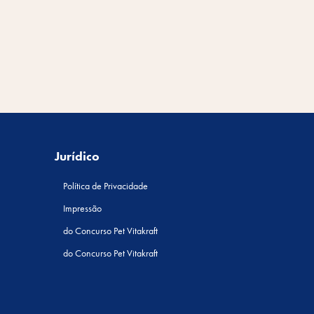
Jurídico
Política de Privacidade
Impressão
do Concurso Pet Vitakraft
do Concurso Pet Vitakraft