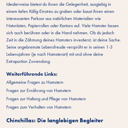
Idealerweise bietest du ihnen die Gelegenheit, ausgiebig in
einem tiefen Käfig-Einstreu zu graben oder baust ihnen einen
interessanten Parkour aus natürlichen Materialien wie
Naturästen, Papierrollen oder Kartons auf. Viele Hamster lassen
sich auch berühren oder in die Hand nehmen. Ob du jedoch
Zeit in die Zähmung deines Hamsters investierst, ist deine Sache.
Seine ungebremste Lebensfreude versprüht er in seinen 1-3
Lebensjahren (je nach Hamsterart) mit und ohne deine
Extraportion Zuwendung.
Weiterführende Links:
Allgemeine Fragen zu Hamstern
Fragen zur Ernährung von Hamstern
Fragen zur Haltung und Pflege von Hamstern
Fragen zum Verhalten von Hamstern
Chinchillas: Die langlebigen Begleiter