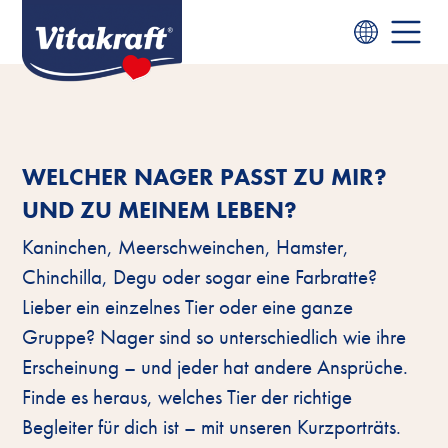
WELCHER NAGER PASST ZU MIR?
UND ZU MEINEM LEBEN?
Kaninchen, Meerschweinchen, Hamster,
Chinchilla, Degu oder sogar eine Farbratte?
Lieber ein einzelnes Tier oder eine ganze
Gruppe? Nager sind so unterschiedlich wie ihre
Erscheinung – und jeder hat andere Ansprüche.
Finde es heraus, welches Tier der richtige
Begleiter für dich ist – mit unseren Kurzporträts.