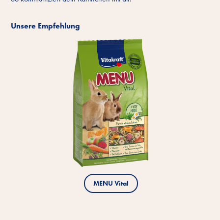
Unsere Empfehlung
MENU Vital