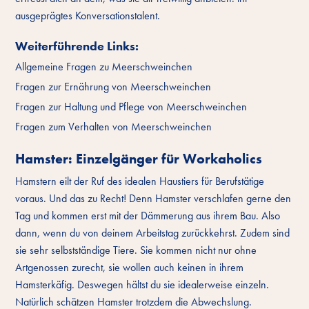
ausgeprägtes Konversationstalent.
Weiterführende Links:
Allgemeine Fragen zu Meerschweinchen
Fragen zur Ernährung von Meerschweinchen
Fragen zur Haltung und Pflege von Meerschweinchen
Fragen zum Verhalten von Meerschweinchen
Hamster: Einzelgänger für Workaholics
Hamstern eilt der Ruf des idealen Haustiers für Berufstätige
voraus. Und das zu Recht! Denn Hamster verschlafen gerne den
Tag und kommen erst mit der Dämmerung aus ihrem Bau. Also
dann, wenn du von deinem Arbeitstag zurückkehrst. Zudem sind
sie sehr selbstständige Tiere. Sie kommen nicht nur ohne
Artgenossen zurecht, sie wollen auch keinen in ihrem
Hamsterkäfig. Deswegen hältst du sie idealerweise einzeln.
Natürlich schätzen Hamster trotzdem die Abwechslung.