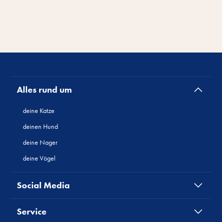
Alles rund um
deine Katze
deinen Hund
deine Nager
deine Vögel
Social Media
Service