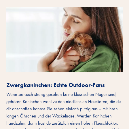
Zwergkaninchen: Echte Outdoor-Fans
Wenn sie auch streng gesehen keine klassischen Nager sind,
gehören Kaninchen wohl zu den niedlichsten Haustieren, die du
dir anschaffen kannst. Sie sehen einfach putzig aus – mit ihren
langen Öhrchen und der Wackelnase. Werden Kaninchen
handzahm, dann hast du zusätzlich einen hohen Flauschfaktor.