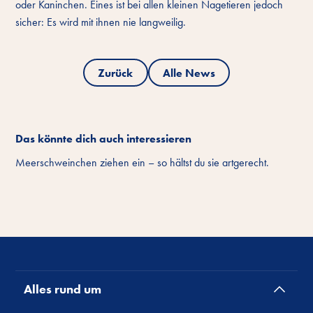
oder Kaninchen. Eines ist bei allen kleinen Nagetieren jedoch
sicher: Es wird mit ihnen nie langweilig.
Zurück
Alle News
Das könnte dich auch interessieren
Meerschweinchen ziehen ein – so hältst du sie artgerecht.
Alles rund um