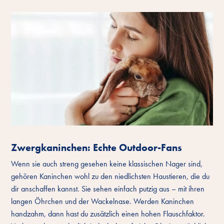
Zwergkaninchen: Echte Outdoor-Fans
Wenn sie auch streng gesehen keine klassischen Nager sind,
gehören Kaninchen wohl zu den niedlichsten Haustieren, die du
dir anschaffen kannst. Sie sehen einfach putzig aus – mit ihren
langen Öhrchen und der Wackelnase. Werden Kaninchen
handzahm, dann hast du zusätzlich einen hohen Flauschfaktor.