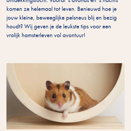
komen ze helemaal tot leven. Benieuwd hoe je
jouw kleine, beweeglijke pelsneus blij en bezig
houdt? Wij geven je de leukste tips voor een
vrolijk hamsterleven vol avontuur!