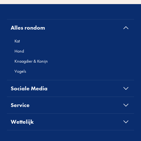
Alles rondom
Kat
Hond
Knaagdier & Konijn
Vogels
Sociale Media
Service
Wettelijk