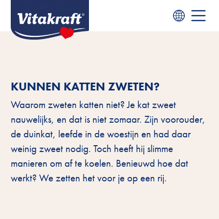
KUNNEN KATTEN ZWETEN?
Waarom zweten katten niet? Je kat zweet
nauwelijks, en dat is niet zomaar. Zijn voorouder,
de duinkat, leefde in de woestijn en had daar
weinig zweet nodig. Toch heeft hij slimme
manieren om af te koelen. Benieuwd hoe dat
werkt? We zetten het voor je op een rij.