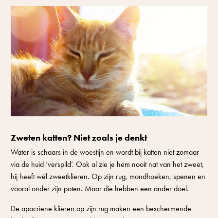
Zweten katten? Niet zoals je denkt
Water is schaars in de woestijn en wordt bij katten niet zomaar
via de huid ‘verspild’. Ook al zie je hem nooit nat van het zweet,
hij heeft wél zweetklieren. Op zijn rug, mondhoeken, spenen en
vooral onder zijn poten. Maar die hebben een ander doel.
De apocriene klieren op zijn rug maken een beschermende