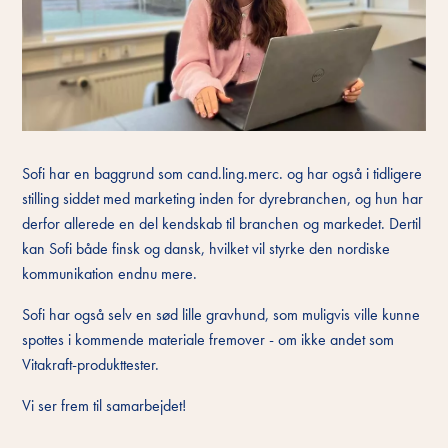
Sofi har en baggrund som cand.ling.merc. og har også i tidligere
stilling siddet med marketing inden for dyrebranchen, og hun har
derfor allerede en del kendskab til branchen og markedet. Dertil
kan Sofi både finsk og dansk, hvilket vil styrke den nordiske
kommunikation endnu mere.
Sofi har også selv en sød lille gravhund, som muligvis ville kunne
spottes i kommende materiale fremover - om ikke andet som
Vitakraft-produkttester.
Vi ser frem til samarbejdet!