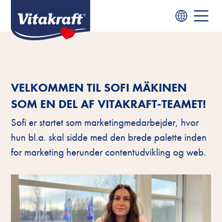
VELKOMMEN TIL SOFI MÄKINEN
SOM EN DEL AF VITAKRAFT-TEAMET!
Sofi er startet som marketingmedarbejder, hvor
hun bl.a. skal sidde med den brede palette inden
for marketing herunder contentudvikling og web.