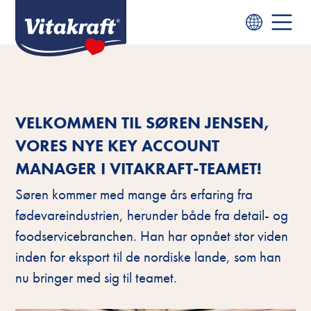
VELKOMMEN TIL SØREN JENSEN,
VORES NYE KEY ACCOUNT
MANAGER I VITAKRAFT-TEAMET!
Søren kommer med mange års erfaring fra
fødevareindustrien, herunder både fra detail- og
foodservicebranchen. Han har opnået stor viden
inden for eksport til de nordiske lande, som han
nu bringer med sig til teamet.