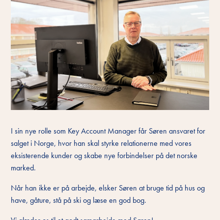
I sin nye rolle som Key Account Manager får Søren ansvaret for
salget i Norge, hvor han skal styrke relationerne med vores
eksisterende kunder og skabe nye forbindelser på det norske
marked.
Når han ikke er på arbejde, elsker Søren at bruge tid på hus og
have, gåture, stå på ski og læse en god bog.