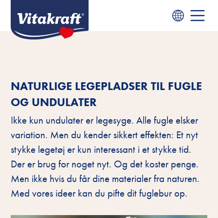
NATURLIGE LEGEPLADSER TIL FUGLE
OG UNDULATER
Ikke kun undulater er legesyge. Alle fugle elsker
variation. Men du kender sikkert effekten: Et nyt
stykke legetøj er kun interessant i et stykke tid.
Der er brug for noget nyt. Og det koster penge.
Men ikke hvis du får dine materialer fra naturen.
Med vores ideer kan du pifte dit fuglebur op.