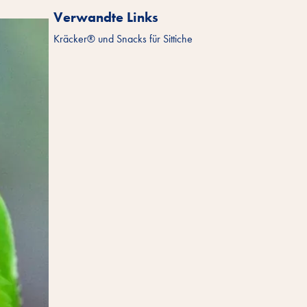
Verwandte Links
Kräcker® und Snacks für Sittiche