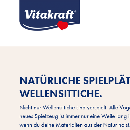
NATÜRLICHE SPIELPLÄ
WELLENSITTICHE.
Nicht nur Wellensittiche sind verspielt. Alle Vö
neues Spielzeug ist immer nur eine Weile lang 
wenn du deine Materialien aus der Natur holst