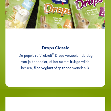
Drops Classic
®
De populaire Vitakraft
Drops verzoeten de dag
van je knaagdier, of het nu met fruitige wilde
bessen, fijne yoghurt of gezonde wortelen is.