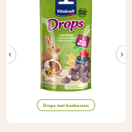
Drops met bosbessen
Terug
Alle producten