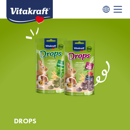
DROPS