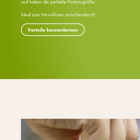
und haben die perfekte Portionsgröße.
Ideal zum Verwöhnen zwischendurch!
Vorteile kennenlernen