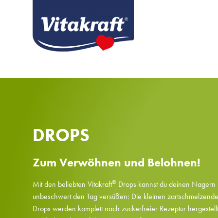
DROPS
Zum Verwöhnen und Belohnen!
®
Mit den beliebten Vitakraft
Drops kannst du deinen Nagern
unbeschwert den Tag versüßen: Die kleinen zartschmelzend
Drops werden komplett nach zuckerfreier Rezeptur hergestell