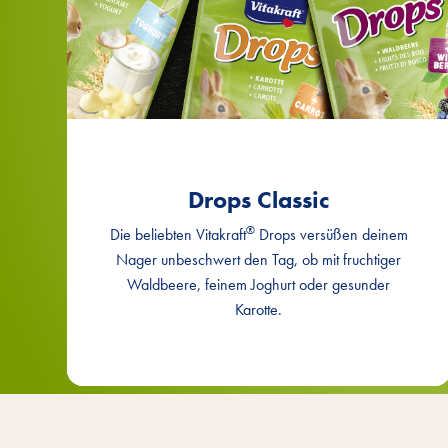
Drops Classic
®
Die beliebten Vitakraft
Drops versüßen deinem
Nager unbeschwert den Tag, ob mit fruchtiger
Waldbeere, feinem Joghurt oder gesunder
Karotte.