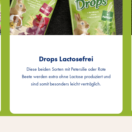
Drops Lactosefrei
Diese beiden Sorten mit Petersilie oder Rote
Beete werden extra ohne Lactose produziert und
sind somit besonders leicht verträglich.