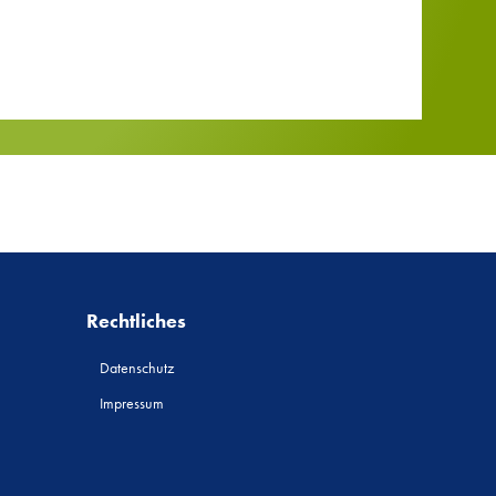
Rechtliches
Datenschutz
Impressum