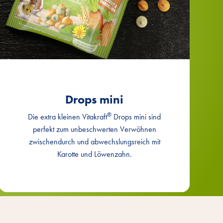
Drops mini
®
Die extra kleinen Vitakraft
Drops mini sind
perfekt zum unbeschwerten Verwöhnen
zwischendurch und abwechslungsreich mit
Karotte und Löwenzahn.