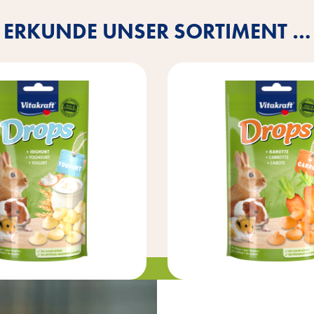
ERKUNDE UNSER SORTIMENT …