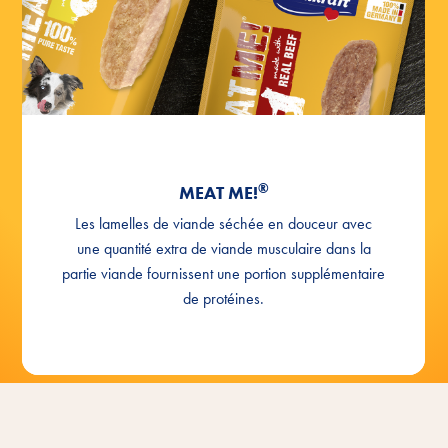
®
MEAT ME!
Les lamelles de viande séchée en douceur avec
une quantité extra de viande musculaire dans la
partie viande fournissent une portion supplémentaire
de protéines.