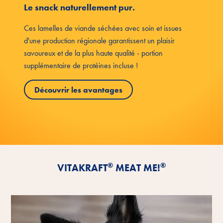
Le snack naturellement pur.
Ces lamelles de viande séchées avec soin et issues
d'une production régionale garantissent un plaisir
savoureux et de la plus haute qualité - portion
supplémentaire de protéines incluse !
Découvrir les avantages
®
®
VITAKRAFT
MEAT ME!