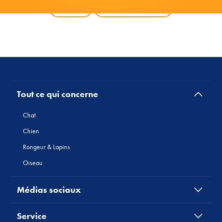
Retour
Tous les produits
Tout ce qui concerne
Chat
Chien
Rongeur & Lapins
Oiseau
Médias sociaux
Service