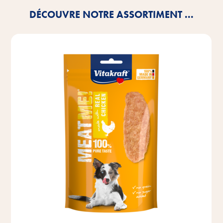
DÉCOUVRE NOTRE ASSORTIMENT ...