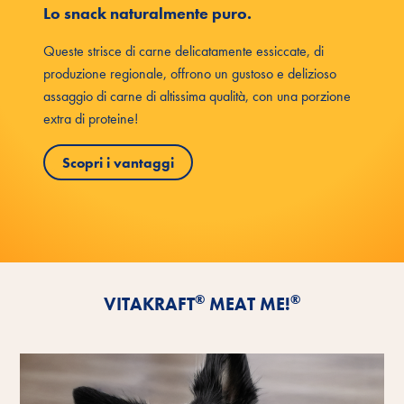
Lo snack naturalmente puro.
Queste strisce di carne delicatamente essiccate, di
produzione regionale, offrono un gustoso e delizioso
assaggio di carne di altissima qualità, con una porzione
extra di proteine!
Scopri i vantaggi
®
®
VITAKRAFT
MEAT ME!