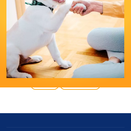
Indietro
Tutti i prodotti