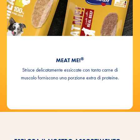
®
MEAT ME!
Strisce delicatamente essiccate con tanta carne di
muscolo forniscono una porzione extra di proteine.