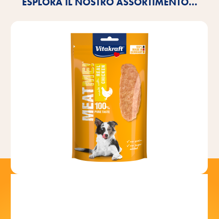
ESPLORA IL NOSTRO ASSORTIMENTO...