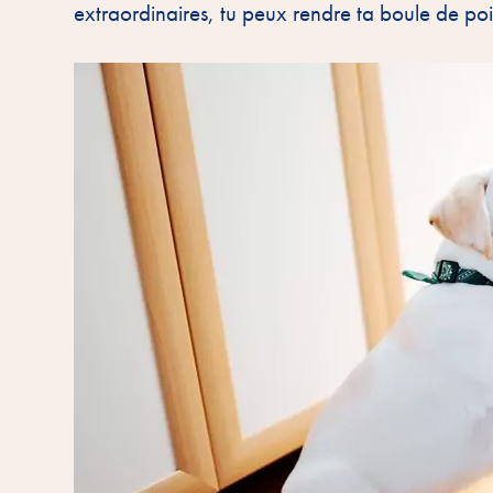
extraordinaires, tu peux rendre ta boule de poi