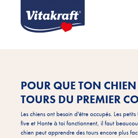
POUR QUE TON CHIE
TOURS DU PREMIER C
Les chiens ont besoin d'être occupés. Les petit
five et Honte à toi fonctionnent, il faut beau
chien peut apprendre des tours encore plus fac