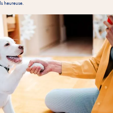
ls heureuse.