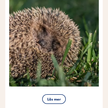
Läs mer