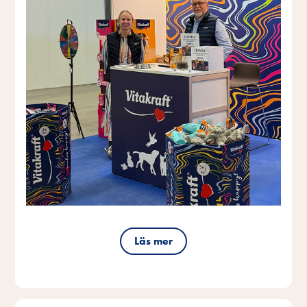
Läs mer