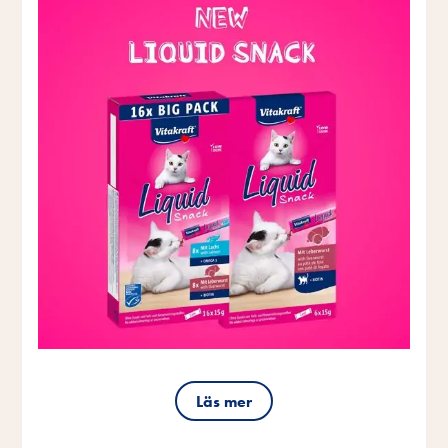
Läs mer