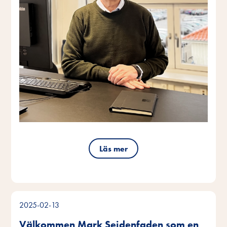
Läs mer
2025-02-13
Välkommen Mark Seidenfaden som en