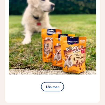
Läs mer