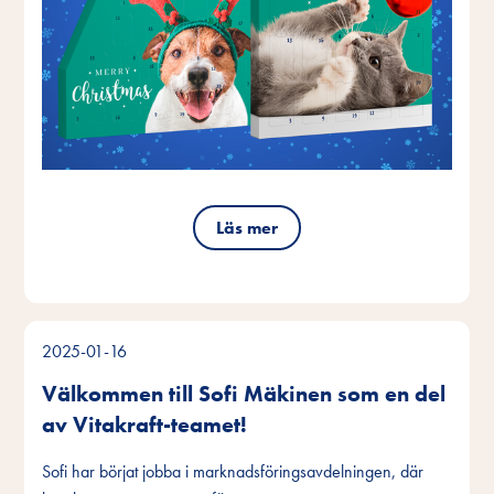
Läs mer
2025-01-16
Välkommen till Sofi Mäkinen som en del
av Vitakraft-teamet!
Sofi har börjat jobba i marknadsföringsavdelningen, där