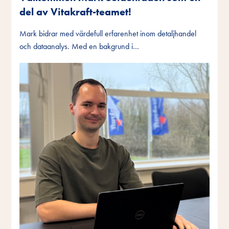
del av Vitakraft-teamet!
Mark bidrar med värdefull erfarenhet inom detaljhandel
och dataanalys. Med en bakgrund i…