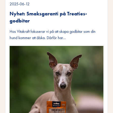
2025-06-12
Nyhet: Smaksgaranti på Treaties-
godbitar
Hos Vitakraft fokuserar vi på att skapa godbitar som din
hund kommer att älska. Därför har…