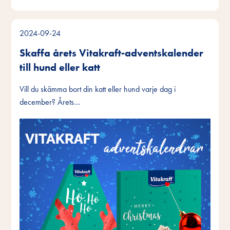
2024-09-24
Skaffa årets Vitakraft-adventskalender
till hund eller katt
Vill du skämma bort din katt eller hund varje dag i
december? Årets…