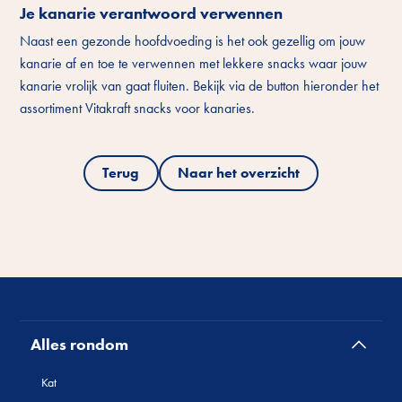
Je kanarie verantwoord verwennen
Naast een gezonde hoofdvoeding is het ook gezellig om jouw
kanarie af en toe te verwennen met lekkere snacks waar jouw
kanarie vrolijk van gaat fluiten. Bekijk via de button hieronder het
assortiment Vitakraft snacks voor kanaries.
Terug
Naar het overzicht
Alles rondom
Kat