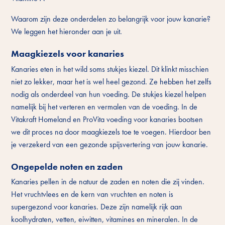
Waarom zijn deze onderdelen zo belangrijk voor jouw kanarie?
We leggen het hieronder aan je uit.
Maagkiezels voor kanaries
Kanaries eten in het wild soms stukjes kiezel. Dit klinkt misschien
niet zo lekker, maar het is wel heel gezond. Ze hebben het zelfs
nodig als onderdeel van hun voeding. De stukjes kiezel helpen
namelijk bij het verteren en vermalen van de voeding. In de
Vitakraft Homeland en ProVita voeding voor kanaries bootsen
we dit proces na door maagkiezels toe te voegen. Hierdoor ben
je verzekerd van een gezonde spijsvertering van jouw kanarie.
Ongepelde noten en zaden
Kanaries pellen in de natuur de zaden en noten die zij vinden.
Het vruchtvlees en de kern van vruchten en noten is
supergezond voor kanaries. Deze zijn namelijk rijk aan
koolhydraten, vetten, eiwitten, vitamines en mineralen. In de