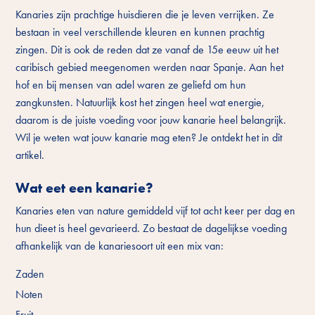
Kanaries zijn prachtige huisdieren die je leven verrijken. Ze
bestaan in veel verschillende kleuren en kunnen prachtig
zingen. Dit is ook de reden dat ze vanaf de 15e eeuw uit het
caribisch gebied meegenomen werden naar Spanje. Aan het
hof en bij mensen van adel waren ze geliefd om hun
zangkunsten. Natuurlijk kost het zingen heel wat energie,
daarom is de juiste voeding voor jouw kanarie heel belangrijk.
Wil je weten wat jouw kanarie mag eten? Je ontdekt het in dit
artikel.
Wat eet een kanarie?
Kanaries eten van nature gemiddeld vijf tot acht keer per dag en
hun dieet is heel gevarieerd. Zo bestaat de dagelijkse voeding
afhankelijk van de kanariesoort uit een mix van:
Zaden
Noten
Fruit