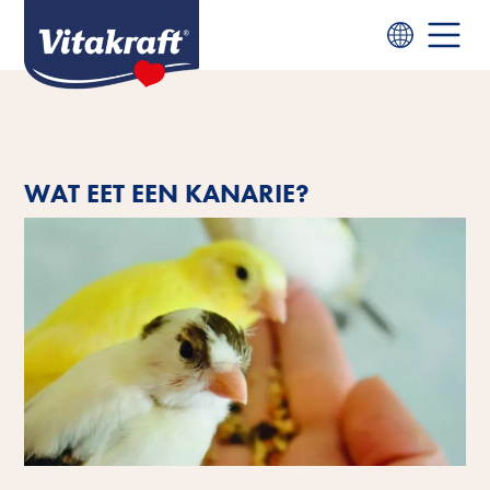
WAT EET EEN KANARIE?