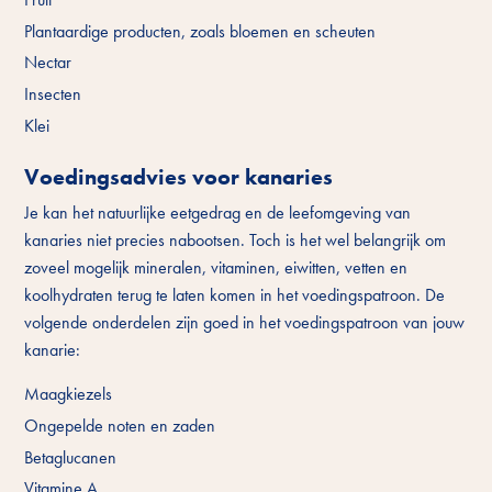
Plantaardige producten, zoals bloemen en scheuten
Nectar
Insecten
Klei
Voedingsadvies voor kanaries
Je kan het natuurlijke eetgedrag en de leefomgeving van
kanaries niet precies nabootsen. Toch is het wel belangrijk om
zoveel mogelijk mineralen, vitaminen, eiwitten, vetten en
koolhydraten terug te laten komen in het voedingspatroon. De
volgende onderdelen zijn goed in het voedingspatroon van jouw
kanarie:
Maagkiezels
Ongepelde noten en zaden
Betaglucanen
Vitamine A