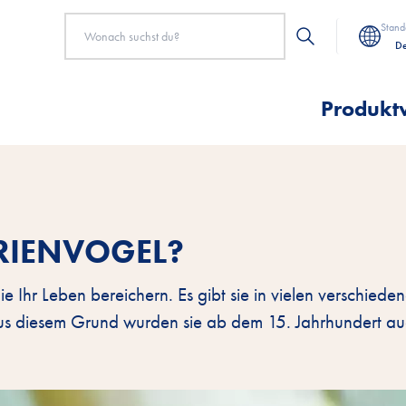
Stand
De
Produkt
ARIENVOGEL?
 Ihr Leben bereichern. Es gibt sie in vielen verschiede
us diesem Grund wurden sie ab dem 15. Jahrhundert au