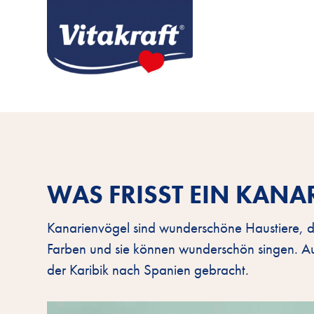
WAS FRISST EIN KAN
Kanarienvögel sind wunderschöne Haustiere, die
Farben und sie können wunderschön singen. A
der Karibik nach Spanien gebracht.