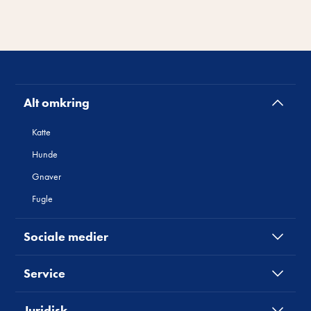
Alt omkring
Katte
Hunde
Gnaver
Fugle
Sociale medier
Service
Juridisk