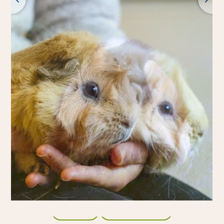
Tilbage
Alle produkter