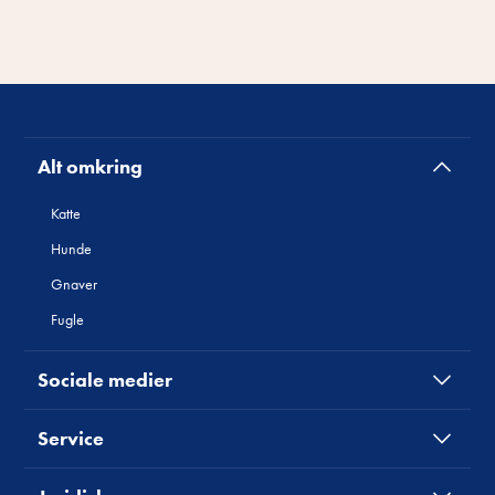
Alt omkring
Katte
Hunde
Gnaver
Fugle
Sociale medier
Service