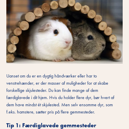
Uanset om du er en dygtig håndværker eller har to
venstrehænder, er der masser af muligheder for at skabe
forskellige skjulesteder. Du kan finde mange af dem
færdiglavede i dit hjem. Hvis du holder flere dyr, bør hvert af
dem have mindst ét skjulested. Men selv ensomme dyr, som
f.eks. hamstere, sætter pris på flere gemmesteder.
Tip 1: Færdiglavede gemmesteder