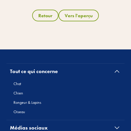
Retour
Vers l'aperçu
Tout ce qui concerne
Chat
Chien
Rongeur & Lapins
Oiseau
Médias sociaux