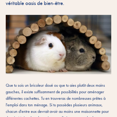
véritable oasis de bien-être.
Que tu sois un bricoleur doué ou que tu aies plutôt deux mains
gauches, il existe suffisamment de possibilités pour aménager
différentes cachettes. Tu en trouveras de nombreuses prêtes à
l'emploi dans ton ménage. Si tu possèdes plusieurs animaux,
chacun d'entre eux devrait avoir au moins une maisonnette pour