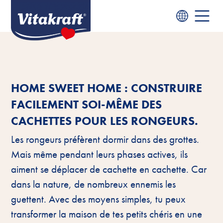
HOME SWEET HOME : CONSTRUIRE
FACILEMENT SOI-MÊME DES
CACHETTES POUR LES RONGEURS.
Les rongeurs préfèrent dormir dans des grottes.
Mais même pendant leurs phases actives, ils
aiment se déplacer de cachette en cachette. Car
dans la nature, de nombreux ennemis les
guettent. Avec des moyens simples, tu peux
transformer la maison de tes petits chéris en une