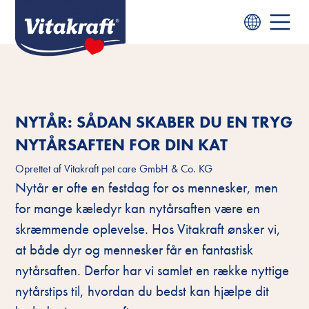
NYTÅR: SÅDAN SKABER DU EN TRYG
NYTÅRSAFTEN FOR DIN KAT
Oprettet af
Vitakraft pet care GmbH & Co. KG
Nytår er ofte en festdag for os mennesker, men
for mange kæledyr kan nytårsaften være en
skræmmende oplevelse. Hos Vitakraft ønsker vi,
at både dyr og mennesker får en fantastisk
nytårsaften. Derfor har vi samlet en række nyttige
nytårstips til, hvordan du bedst kan hjælpe dit