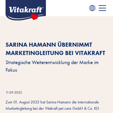
SARINA HAMANN ÜBERNIMMT
MARKETINGLEITUNG BEI VITAKRAFT
Strategische Weiterentwicklung der Marke im
Fokus
11.09.2023
Zum 01. August 2023 hat Sarina Hamann die internationale
Marketingleitung bei der Vitakraft pet care GmbH & Co. KG