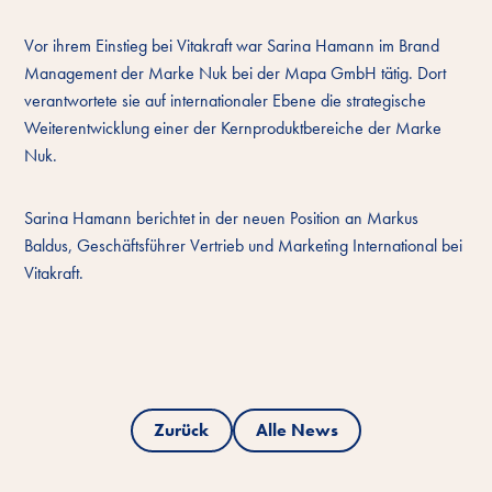
Vor ihrem Einstieg bei Vitakraft war Sarina Hamann im Brand
Management der Marke Nuk bei der Mapa GmbH tätig. Dort
verantwortete sie auf internationaler Ebene die strategische
Weiterentwicklung einer der Kernproduktbereiche der Marke
Nuk.
Sarina Hamann berichtet in der neuen Position an Markus
Baldus, Geschäftsführer Vertrieb und Marketing International bei
Vitakraft.
Zurück
Alle News