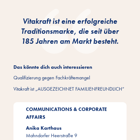
Vitakraft ist eine erfolgreiche
Traditionsmarke, die seit über
185 Jahren am Markt besteht.
Das könnte dich auch interessieren
Qualifizierung gegen Fachkräftemangel
Vitakraft ist „AUSGEZEICHNET FAMILIENFREUNDLICH“
COMMUNICATIONS & CORPORATE
AFFAIRS
Anika Karthaus
Mahndorfer Heerstraße 9