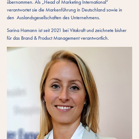
übernommen. Als „Head of Marketing International“
verantwortet sie die Markenführung in Deutschland sowie in
den Auslandsgesellschaften des Unternehmens.
Sarina Hamann ist seit 2021 bei Vitakraft und zeichnete bisher
für das Brand & Product Management verantwortlich.