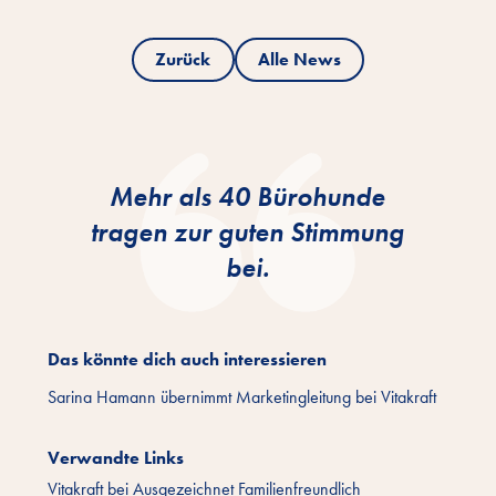
Zurück
Alle News
Mehr als 40 Bürohunde
tragen zur guten Stimmung
bei.
Das könnte dich auch interessieren
Sarina Hamann übernimmt Marketingleitung bei Vitakraft
Verwandte Links
Vitakraft bei Ausgezeichnet Familienfreundlich