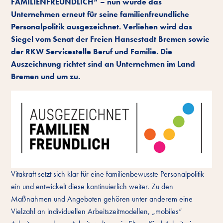
FAMILIENFREUNDLICH“ – nun wurde das
Unternehmen erneut für seine familienfreundliche
Personalpolitik ausgezeichnet. Verliehen wird das
Siegel vom Senat der Freien Hansestadt Bremen sowie
der RKW Servicestelle Beruf und Familie. Die
Auszeichnung richtet sind an Unternehmen im Land
Bremen und um zu.
Vitakraft setzt sich klar für eine familienbewusste Personalpolitik
ein und entwickelt diese kontinuierlich weiter. Zu den
Maßnahmen und Angeboten gehören unter anderem eine
Vielzahl an individuellen Arbeitszeitmodellen, „mobiles“