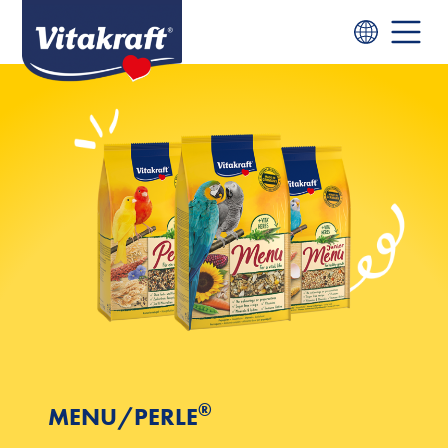
®
MENU/PERLE