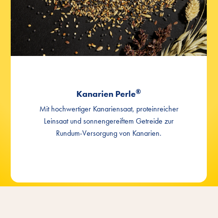
®
Kanarien Perle
Mit hochwertiger Kanariensaat, proteinreicher
Leinsaat und sonnengereiftem Getreide zur
Rundum-Versorgung von Kanarien.