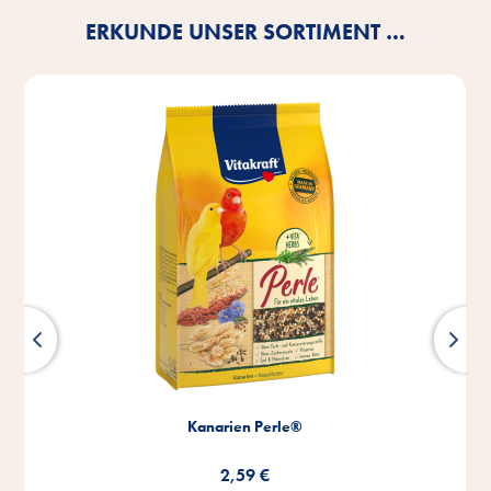
ERKUNDE UNSER SORTIMENT …
Kanarien Perle®
2,59 €