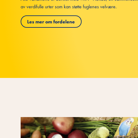
av verdifulle urter som kan støtte fuglenes velvære.
Les mer om fordelene