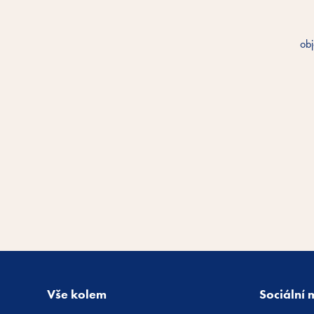
obj
Vše kolem
Sociální 