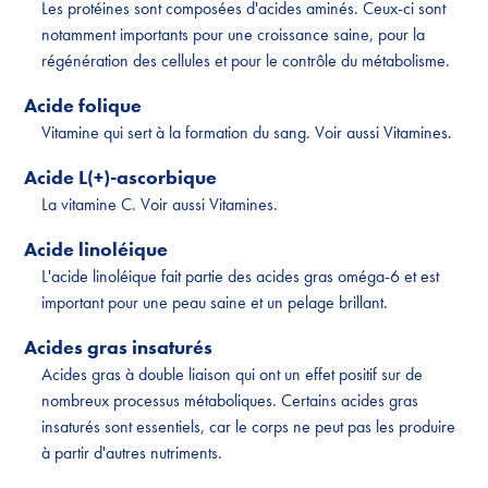
Les protéines sont composées d'acides aminés. Ceux-ci sont
notamment importants pour une croissance saine, pour la
régénération des cellules et pour le contrôle du métabolisme.
Acide folique
Vitamine qui sert à la formation du sang. Voir aussi Vitamines.
Acide L(+)-ascorbique
La vitamine C. Voir aussi Vitamines.
Acide linoléique
L'acide linoléique fait partie des acides gras oméga-6 et est
important pour une peau saine et un pelage brillant.
Acides gras insaturés
Acides gras à double liaison qui ont un effet positif sur de
nombreux processus métaboliques. Certains acides gras
insaturés sont essentiels, car le corps ne peut pas les produire
à partir d'autres nutriments.