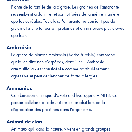
Plante de la famille de la digitale. Les graines de l'amarante
ressemblent à du millet et sont utilisées de la même manière
que les céréales. Toutefois, l'amarante ne contient pas de
gluten et a une teneur en protéines et en minéraux plus élevée
que les c
Ambroisie
Le genre de plantes Ambrosia (herbe à raisin) comprend
quelques dizaines d'espèces, dont l'une - Ambrosia
artemisiifolia - est considérée comme particulièrement
agressive et peut déclencher de fortes allergies.
Ammoniac
Combinaison chimique d'azote et d'hydrogène = NH3. Ce
poison cellulaire à l'odeur âcre est produit lors de la
dégradation des protéines dans l'organisme.
Animal de clan
Animaux qui, dans la nature, vivent en grands groupes