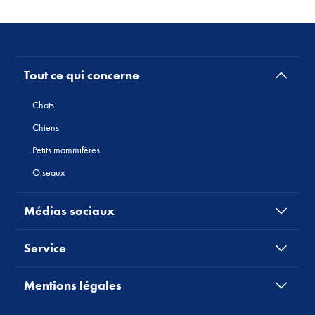
Tout ce qui concerne
Chats
Chiens
Petits mammifères
Oiseaux
Médias sociaux
Service
Mentions légales