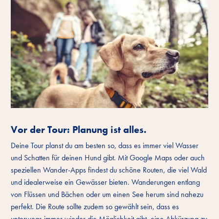
Vor der Tour: Planung ist alles.
Deine Tour planst du am besten so, dass es immer viel Wasser
und Schatten für deinen Hund gibt. Mit Google Maps oder auch
speziellen Wander-Apps findest du schöne Routen, die viel Wald
und idealerweise ein Gewässer bieten. Wanderungen entlang
von Flüssen und Bächen oder um einen See herum sind nahezu
perfekt. Die Route sollte zudem so gewählt sein, dass es
unterwegs immer wieder die Möglichkeit gibt, eine Abkürzung zu