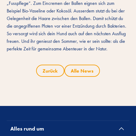
„Fusspflege“. Zum Eincremen der Ballen eignen sich zum
Beispiel Bio-Vaseline oder Kokosöl. Ausserdem stutzt du bei der
Gelegenheit die Haare zwischen den Ballen. Damit schützt du
die angegriffenen Pfoten vor einer Entzündung durch Bakterien.
So versorgt wird sich dein Hund auch auf den nächsten Ausflug
freuen. Und ihr geniesst den Sommer, wie er sein sollte: als die
perfekte Zeit für gemeinsame Abenteuer in der Natur.
Zurück
Alle News
Alles rund um