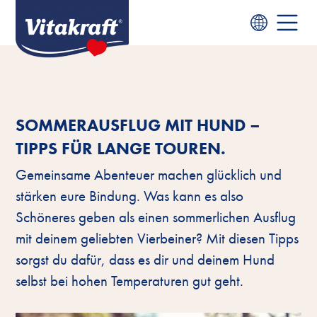
SOMMERAUSFLUG MIT HUND –
TIPPS FÜR LANGE TOUREN.
Gemeinsame Abenteuer machen glücklich und
stärken eure Bindung. Was kann es also
Schöneres geben als einen sommerlichen Ausflug
mit deinem geliebten Vierbeiner? Mit diesen Tipps
sorgst du dafür, dass es dir und deinem Hund
selbst bei hohen Temperaturen gut geht.