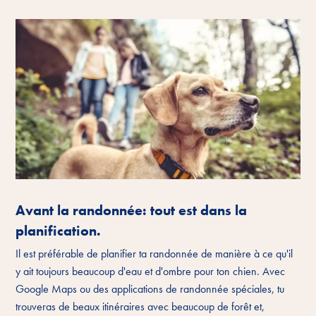
Avant la randonnée: tout est dans la
planification.
Il est préférable de planifier ta randonnée de manière à ce qu'il
y ait toujours beaucoup d'eau et d'ombre pour ton chien. Avec
Google Maps ou des applications de randonnée spéciales, tu
trouveras de beaux itinéraires avec beaucoup de forêt et,