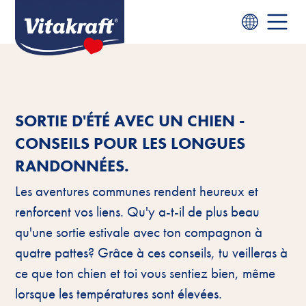
SORTIE D'ÉTÉ AVEC UN CHIEN -
CONSEILS POUR LES LONGUES
RANDONNÉES.
Les aventures communes rendent heureux et
renforcent vos liens. Qu'y a-t-il de plus beau
qu'une sortie estivale avec ton compagnon à
quatre pattes? Grâce à ces conseils, tu veilleras à
ce que ton chien et toi vous sentiez bien, même
lorsque les températures sont élevées.