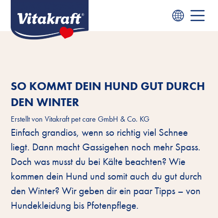
SO KOMMT DEIN HUND GUT DURCH
DEN WINTER
Erstellt von
Vitakraft pet care GmbH & Co. KG
Einfach grandios, wenn so richtig viel Schnee
liegt. Dann macht Gassigehen noch mehr Spass.
Doch was musst du bei Kälte beachten? Wie
kommen dein Hund und somit auch du gut durch
den Winter? Wir geben dir ein paar Tipps – von
Hundekleidung bis Pfotenpflege.