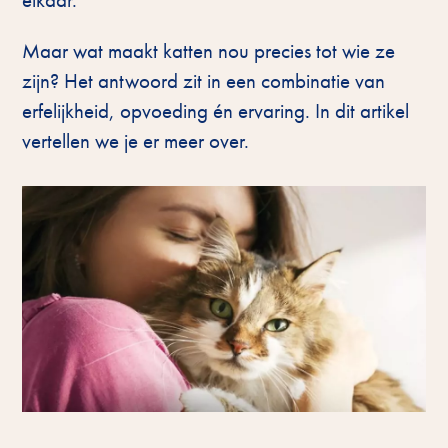
Maar wat maakt katten nou precies tot wie ze
zijn? Het antwoord zit in een combinatie van
erfelijkheid, opvoeding én ervaring. In dit artikel
vertellen we je er meer over.