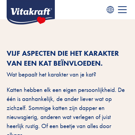
VIJF ASPECTEN DIE HET KARAKTER
VAN EEN KAT BEÏNVLOEDEN.
Wat bepaalt het karakter van je kat?
Katten hebben elk een eigen persoonlijkheid. De
één is aanhankelijk, de ander liever wat op
zichzelf. Sommige katten zijn dapper en
nieuwsgierig, anderen wat verlegen of juist
heerlijk rustig. Of een beetje van alles door
elkaar.