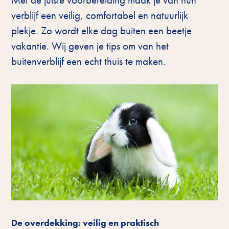
verblijf een veilig, comfortabel en natuurlijk
plekje. Zo wordt elke dag buiten een beetje
vakantie. Wij geven je tips om van het
buitenverblijf een echt thuis te maken.
De overdekking: veilig en praktisch