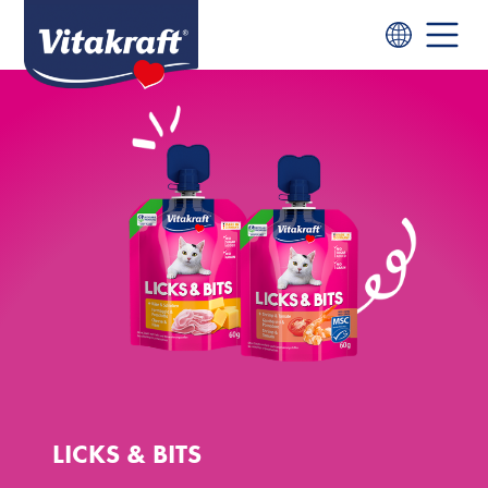
LICKS & BITS