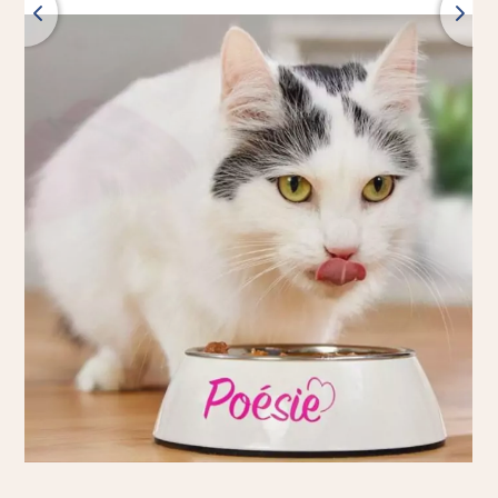
Terug
Alle producten