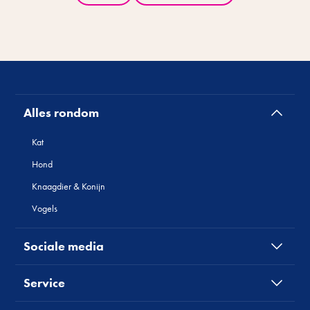
Alles rondom
Kat
Hond
Knaagdier & Konijn
Vogels
Sociale media
Service