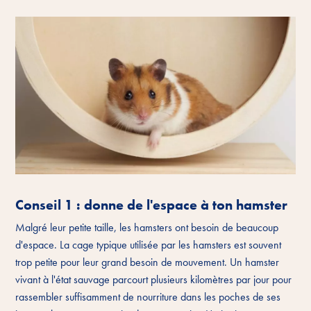
Conseil 1 : donne de l'espace à ton hamster
Malgré leur petite taille, les hamsters ont besoin de beaucoup
d'espace. La cage typique utilisée par les hamsters est souvent
trop petite pour leur grand besoin de mouvement. Un hamster
vivant à l'état sauvage parcourt plusieurs kilomètres par jour pour
rassembler suffisamment de nourriture dans les poches de ses