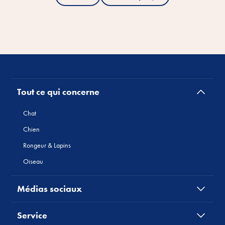
Tout ce qui concerne
Chat
Chien
Rongeur & Lapins
Oiseau
Médias sociaux
Service