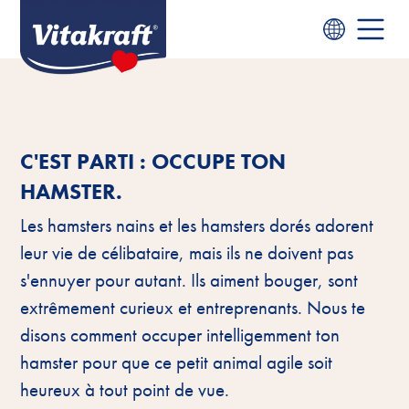
C'EST PARTI : OCCUPE TON
HAMSTER.
Les hamsters nains et les hamsters dorés adorent
leur vie de célibataire, mais ils ne doivent pas
s'ennuyer pour autant. Ils aiment bouger, sont
extrêmement curieux et entreprenants. Nous te
disons comment occuper intelligemment ton
hamster pour que ce petit animal agile soit
heureux à tout point de vue.