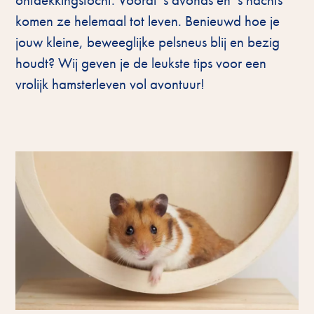
komen ze helemaal tot leven. Benieuwd hoe je
jouw kleine, beweeglijke pelsneus blij en bezig
houdt? Wij geven je de leukste tips voor een
vrolijk hamsterleven vol avontuur!