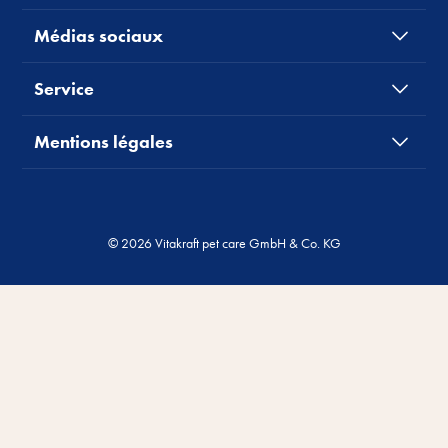
Médias sociaux
Service
Mentions légales
© 2026 Vitakraft pet care GmbH & Co. KG