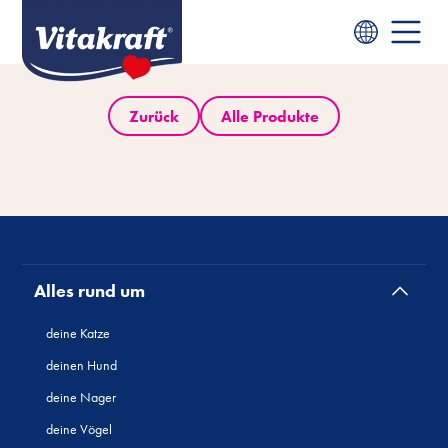
Zurück
Alle Produkte
Alles rund um
deine Katze
deinen Hund
deine Nager
deine Vögel