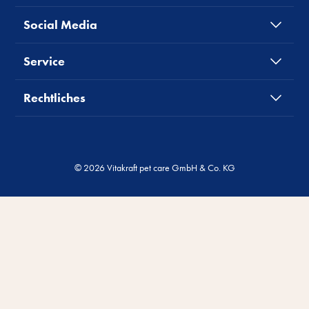
Social Media
Service
Rechtliches
© 2026 Vitakraft pet care GmbH & Co. KG