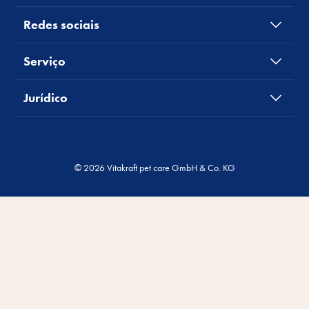
Redes sociais
Serviço
Jurídico
© 2026 Vitakraft pet care GmbH & Co. KG