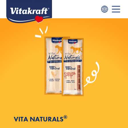
®
VITA NATURALS