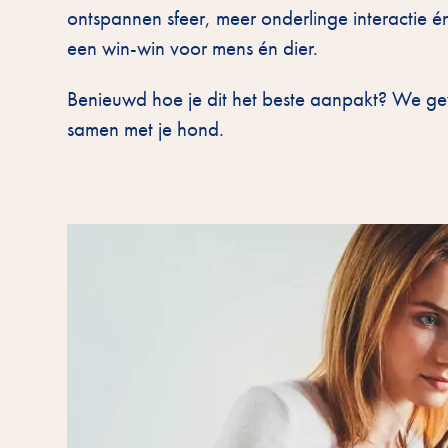
ontspannen sfeer, meer onderlinge interactie 
een win-win voor mens én dier.
Benieuwd hoe je dit het beste aanpakt? We ge
samen met je hond.