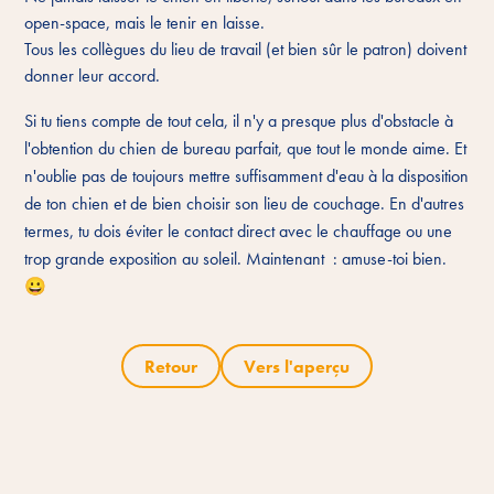
open-space, mais le tenir en laisse.
Tous les collègues du lieu de travail (et bien sûr le patron) doivent
donner leur accord.
Si tu tiens compte de tout cela, il n'y a presque plus d'obstacle à
l'obtention du chien de bureau parfait, que tout le monde aime. Et
n'oublie pas de toujours mettre suffisamment d'eau à la disposition
de ton chien et de bien choisir son lieu de couchage. En d'autres
termes, tu dois éviter le contact direct avec le chauffage ou une
trop grande exposition au soleil. Maintenant : amuse-toi bien.
😀
Retour
Vers l'aperçu