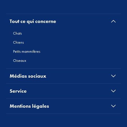
Tout ce qui concerne
Chats
Chiens
Petits mammifères
Oiseaux
Médias sociaux
Service
Mentions légales