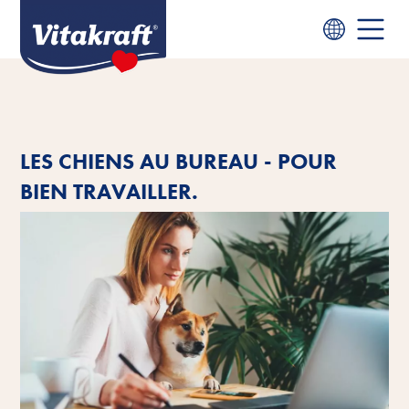
LES CHIENS AU BUREAU - POUR
BIEN TRAVAILLER.